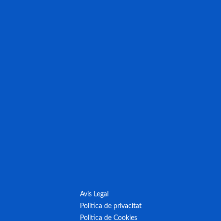
Avis Legal
Politica de privacitat
Politica de Cookies