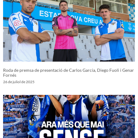
Roda de premsa de presentació de Carlos García, Diego Fuoli i Genar
Fornés
26 de juliol de 2025