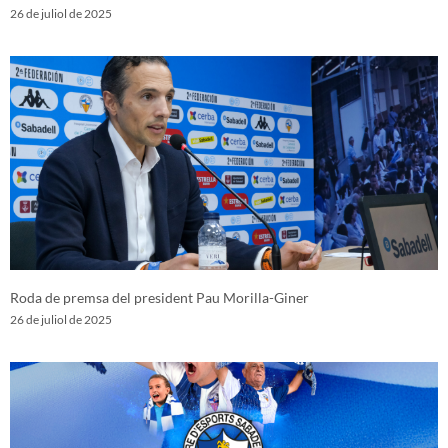
26 de juliol de 2025
Roda de premsa del president Pau Morilla-Giner
26 de juliol de 2025