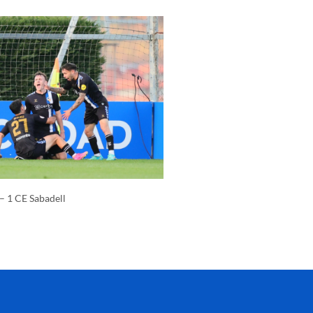
 – 1 CE Sabadell