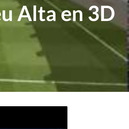
eu Alta en 3D