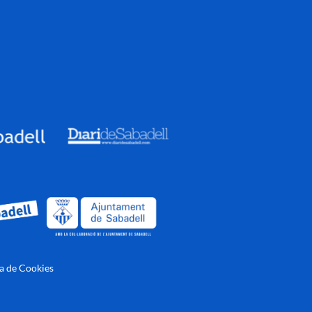
ca de Cookies