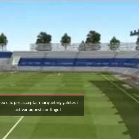
eu clic per acceptar màrqueting galetes i
activar aquest contingut