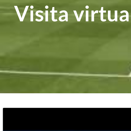
Visita virtu