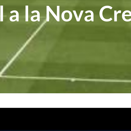
al a la Nova Cr