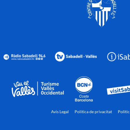
Avis Legal
Politica de privacitat
Politi