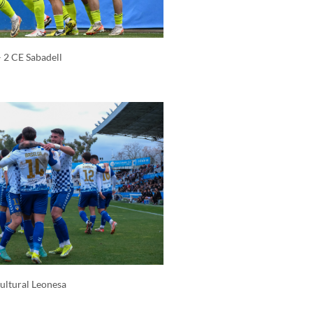
 2 CE Sabadell
Cultural Leonesa