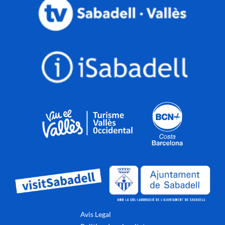
Avis Legal