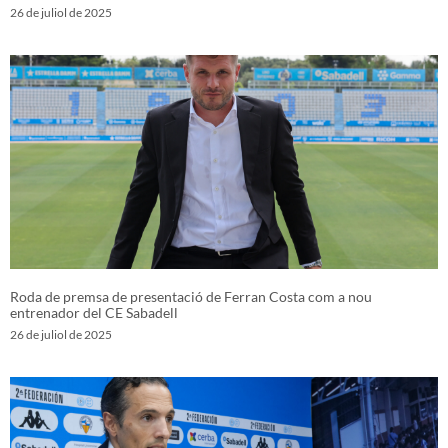
26 de juliol de 2025
Roda de premsa de presentació de Ferran Costa com a nou
entrenador del CE Sabadell
26 de juliol de 2025