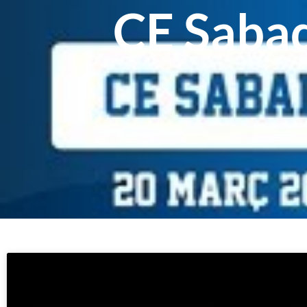
CE Sabade