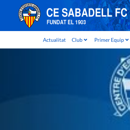
Actualitat
Club
Primer Equip