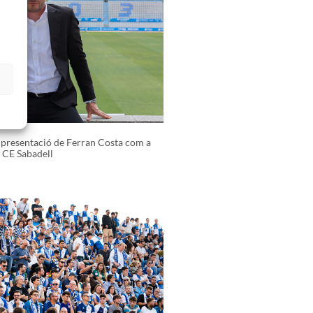
s
presentació de Ferran Costa com a
 CE Sabadell