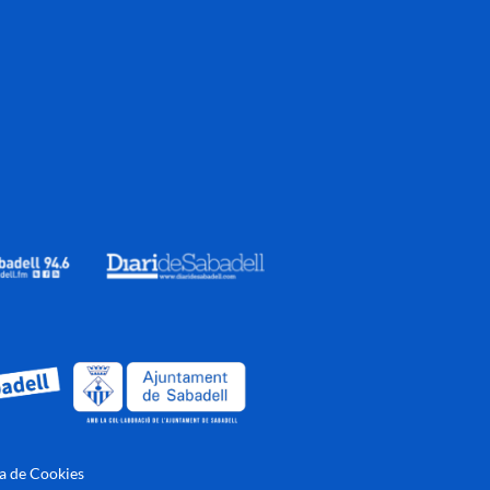
ca de Cookies