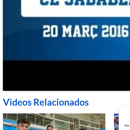
Videos Relacionados
Per