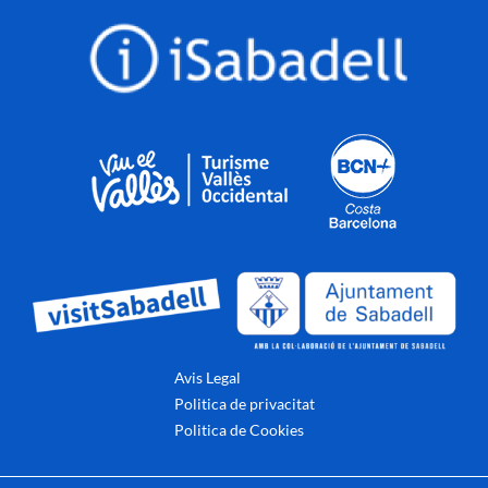
Avis Legal
Politica de privacitat
Politica de Cookies