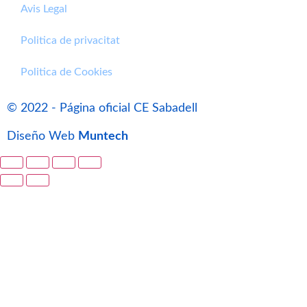
Avis Legal
Politica de privacitat
Politica de Cookies
© 2022 - Página oficial CE Sabadell
Diseño Web
Muntech