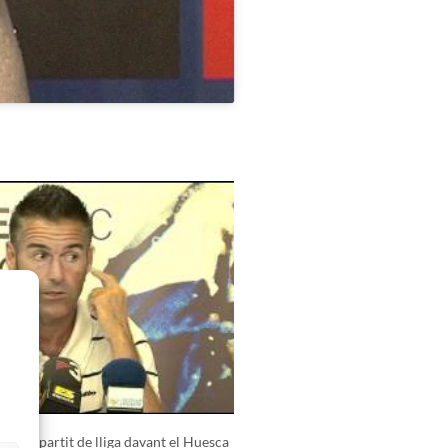
ia al partit de lliga davant el Huesca