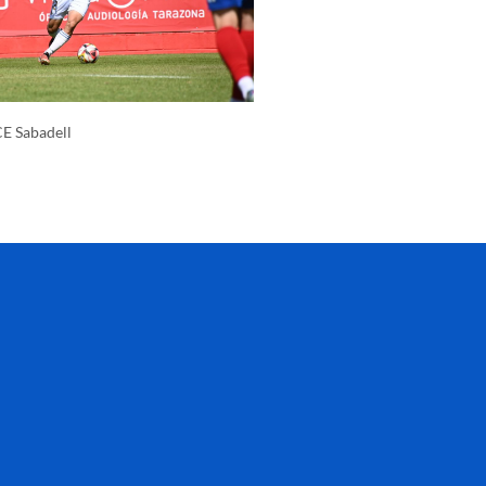
CE Sabadell