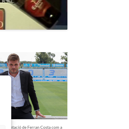
presentació de Ferran Costa com a