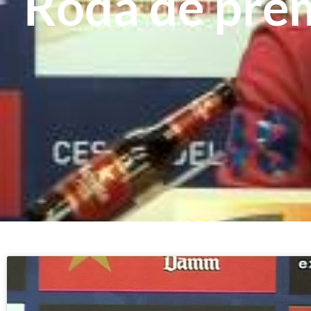
Roda de prem