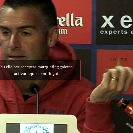
eu clic per acceptar màrqueting galetes i
activar aquest contingut