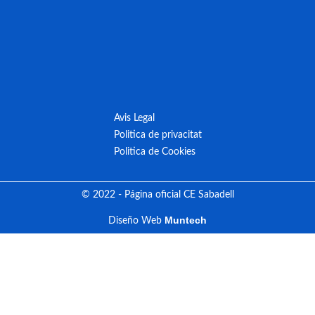
Avis Legal
Politica de privacitat
Politica de Cookies
© 2022 - Página oficial CE Sabadell
Muntech
Diseño Web