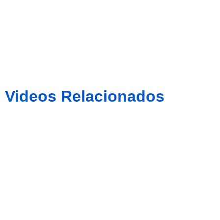
Santander
Videos Relacionados