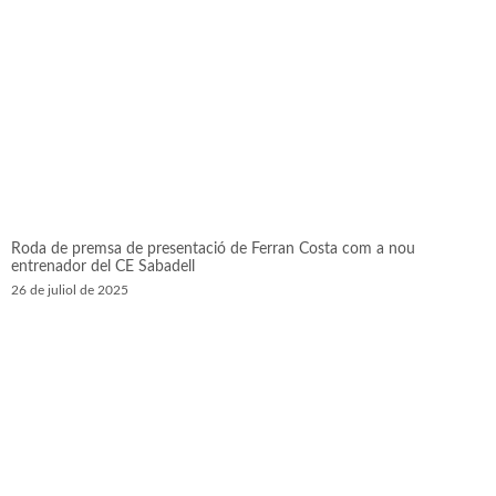
Roda de premsa de presentació de Ferran Costa com a nou
entrenador del CE Sabadell
26 de juliol de 2025