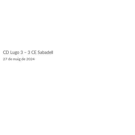
CD Lugo 3 – 3 CE Sabadell
27 de maig de 2024