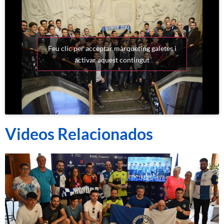
Feu clic per acceptar màrqueting galetes i
activar aquest contingut
Videos Relacionados