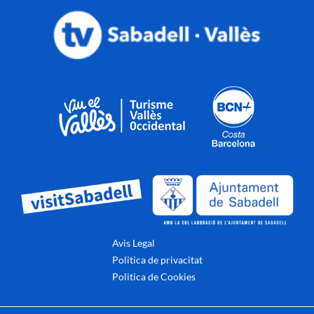
Avis Legal
Politica de privacitat
Politica de Cookies