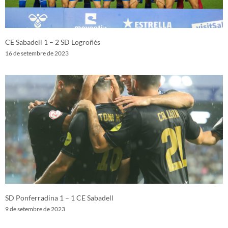
CE Sabadell 1 – 2 SD Logroñés
16 de setembre de 2023
SD Ponferradina 1 – 1 CE Sabadell
9 de setembre de 2023