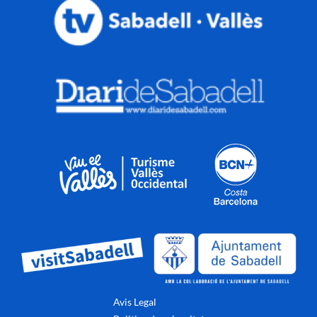
Avis Legal