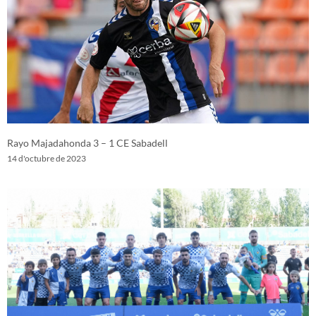
Rayo Majadahonda 3 – 1 CE Sabadell
14 d'octubre de 2023