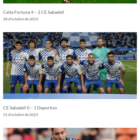
Celta Fortuna 4 – 2 CE Sabadell
28 d'octubre de 2023
CE Sabadell 0 – 1 Deportivo
21 d'octubre de 2023