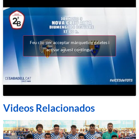
Feu clic per acceptar màrqueting galetes i
activar aquest contingut
Videos Relacionados