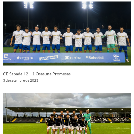
CE Sabadell 2 – 1 Osasuna Promesas
3 de setembre de 2023