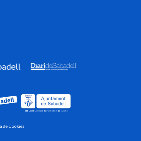
ca de Cookies