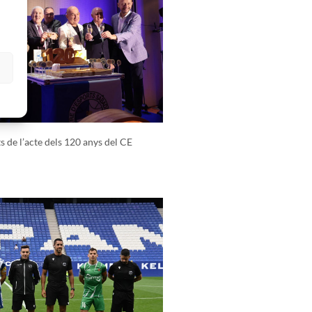
s
 de l’acte dels 120 anys del CE