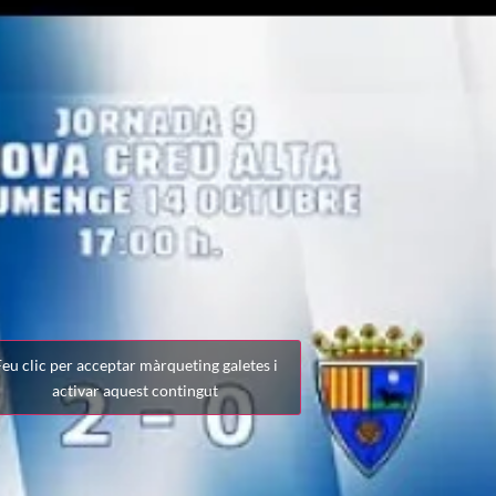
eu clic per acceptar màrqueting galetes i
activar aquest contingut