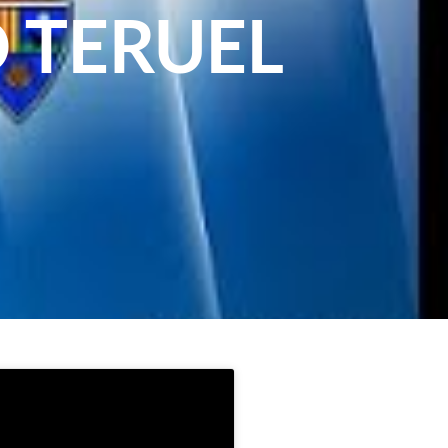
D TERUEL