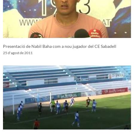
Presentació de Nabil Baha com a nou jugador del CE Sabadell
25 d'agost de 2011