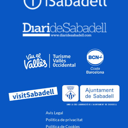
Avis Legal
Politica de privacitat
Politica de Cookies