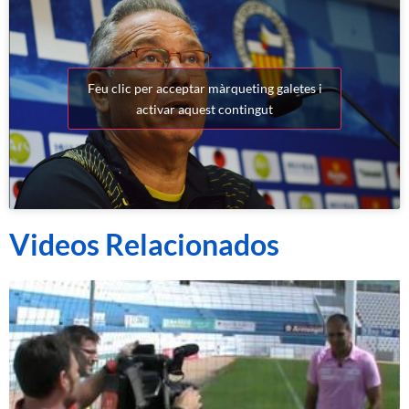
Feu clic per acceptar màrqueting galetes i
activar aquest contingut
Videos Relacionados