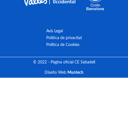
Avis Legal
Politica de privacitat
Politica de Cookies
© 2022 - Página oficial CE Sabadell
Diseño Web
Muntech