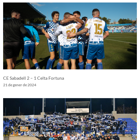
CE Sabadell 2 – 1 Celta Fortuna
21 de gener de 2024