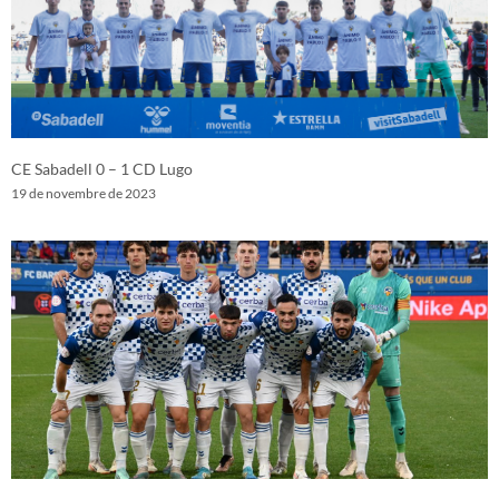
CE Sabadell 0 – 1 CD Lugo
19 de novembre de 2023