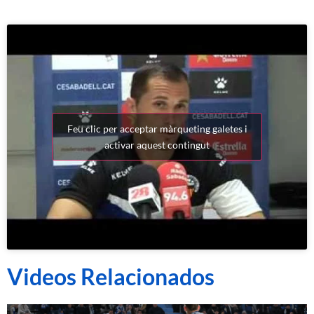
Feu clic per acceptar màrqueting galetes i
activar aquest contingut
Videos Relacionados