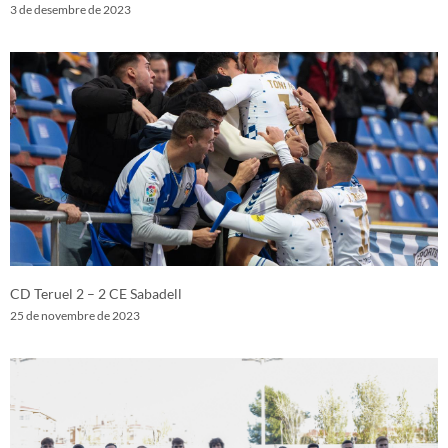
3 de desembre de 2023
CD Teruel 2 – 2 CE Sabadell
25 de novembre de 2023