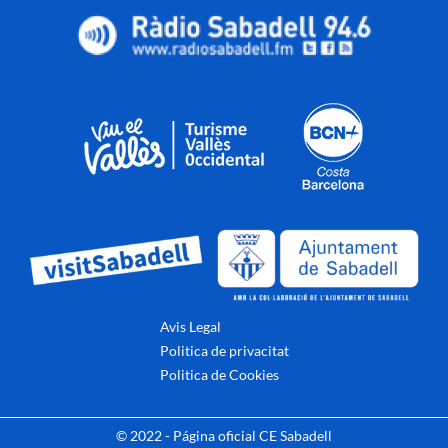
Avis Legal
Politica de privacitat
Politica de Cookies
© 2022 - Página oficial CE Sabadell