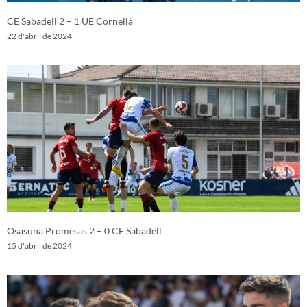
CE Sabadell 2 – 1 UE Cornellà
22 d'abril de 2024
Osasuna Promesas 2 – 0 CE Sabadell
15 d'abril de 2024