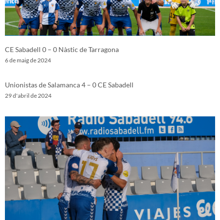
CE Sabadell 0 – 0 Nàstic de Tarragona
6 de maig de 2024
Unionistas de Salamanca 4 – 0 CE Sabadell
29 d'abril de 2024