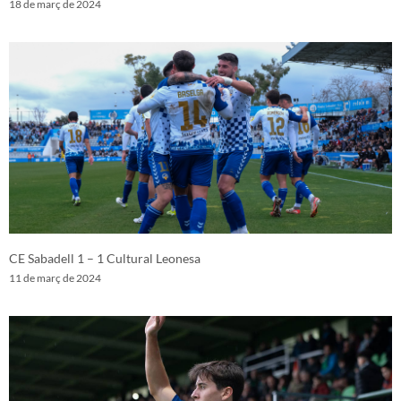
18 de març de 2024
CE Sabadell 1 – 1 Cultural Leonesa
11 de març de 2024