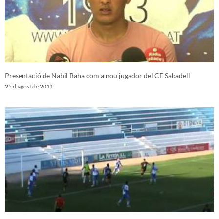
Presentació de Nabil Baha com a nou jugador del CE Sabadell
25 d'agost de 2011