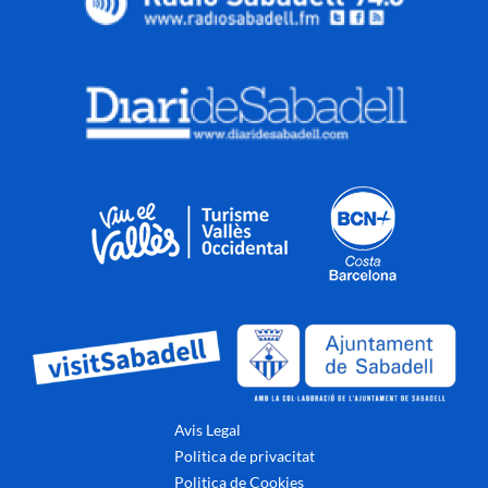
Avis Legal
Politica de privacitat
Politica de Cookies