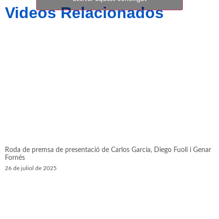
Videos Relacionados
Roda de premsa de presentació de Carlos García, Diego Fuoli i Genar
Fornés
26 de juliol de 2025