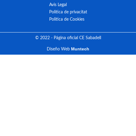
Avis Legal
Politica de privacitat
Politica de Cookies
© 2022 - Página oficial CE Sabadell
Muntech
Diseño Web