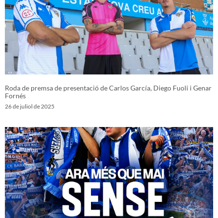
Roda de premsa de presentació de Carlos García, Diego Fuoli i Genar
Fornés
26 de juliol de 2025