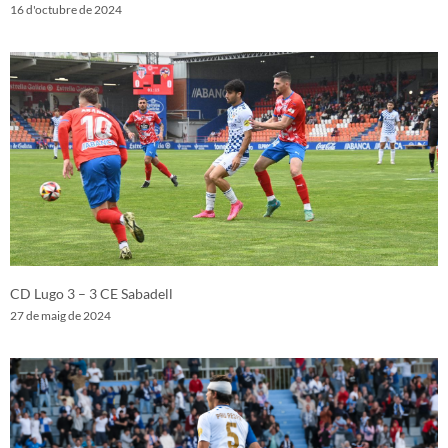
16 d'octubre de 2024
CD Lugo 3 – 3 CE Sabadell
27 de maig de 2024