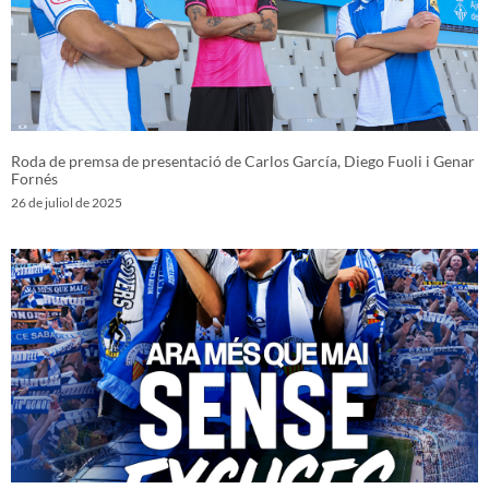
Roda de premsa de presentació de Carlos García, Diego Fuoli i Genar
Fornés
26 de juliol de 2025