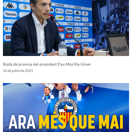
Roda de premsa del president Pau Morilla-Giner
26 de juliol de 2025