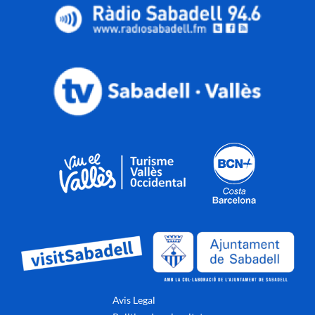
Avis Legal