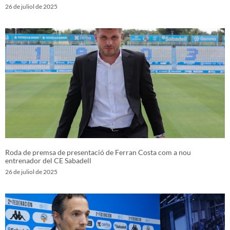
26 de juliol de 2025
Roda de premsa de presentació de Ferran Costa com a nou
entrenador del CE Sabadell
26 de juliol de 2025