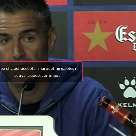
eu clic per acceptar màrqueting galetes i
activar aquest contingut