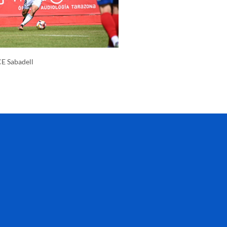
CE Sabadell