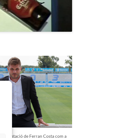
presentació de Ferran Costa com a