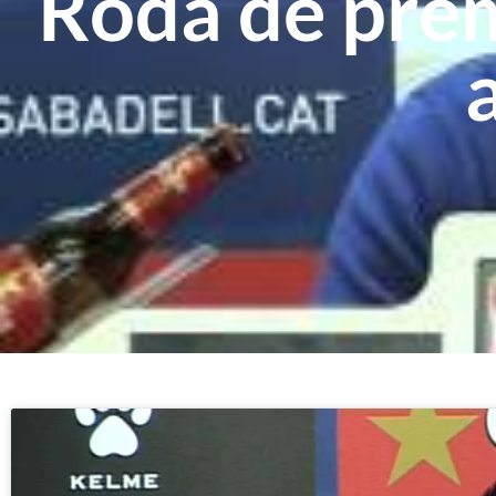
Roda de prem