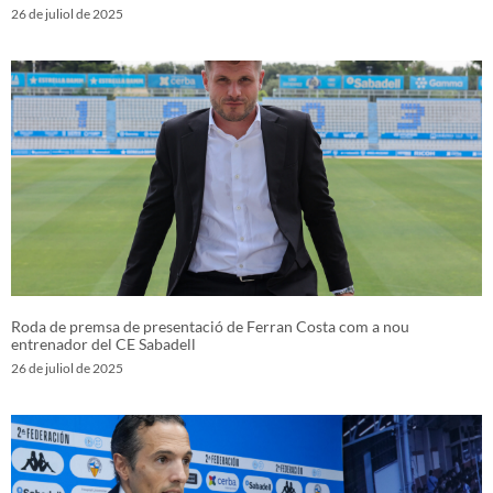
26 de juliol de 2025
Roda de premsa de presentació de Ferran Costa com a nou
entrenador del CE Sabadell
26 de juliol de 2025