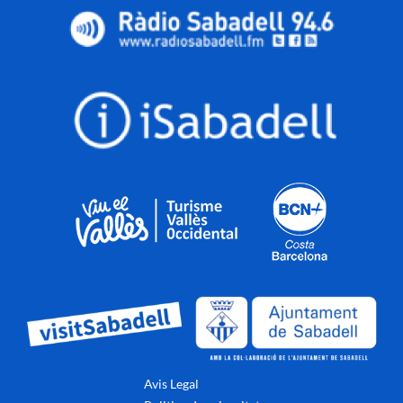
Avis Legal