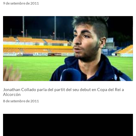
9 de setembre de 2011
Jonathan Collado parla del partit del seu debut en Copa del Rei a
Alcorcón
8 de setembre de 2011