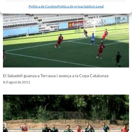
Politica de Cookies
Politica de privacitat
Avis Legal
El Sabadell guanya a Terrassa i avança a la Copa Catalunya
8 d'agost de 2011