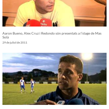
Aaron Bueno, Alex Cruz i Redondo són presentats a l’stage de Mas
Solà
29 de juliol de 2011