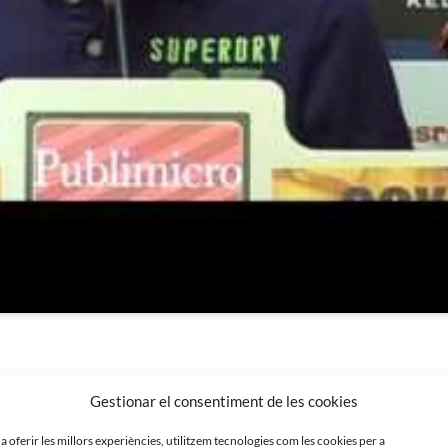
Gestionar el consentiment de les cookies
 a oferir les millors experiències, utilitzem tecnologies com les cookies per a