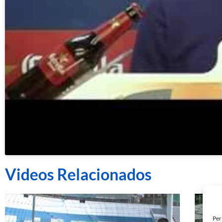
Videos Relacionados
Per