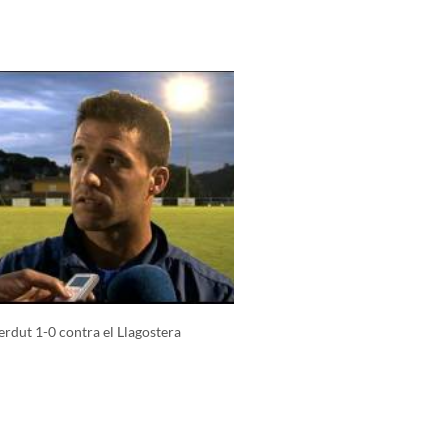
erdut 1-0 contra el Llagostera