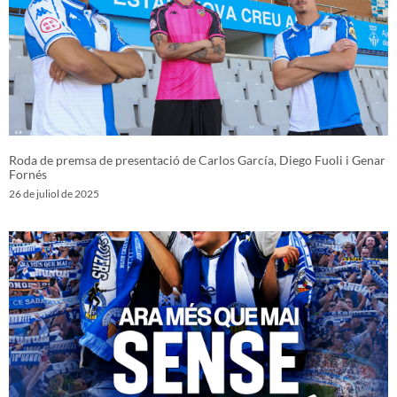
Roda de premsa de presentació de Carlos García, Diego Fuoli i Genar
Fornés
26 de juliol de 2025