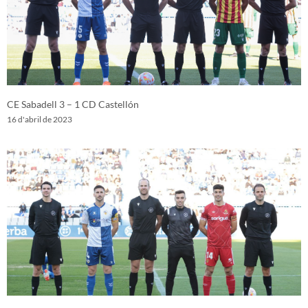
CE Sabadell 3 – 1 CD Castellón
16 d'abril de 2023