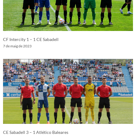
CF Intercity 1 – 1 CE Sabadell
7 de maig de 2023
CE Sabadell 3 – 1 Atlético Baleares