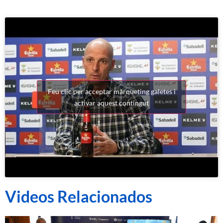
Feu clic per acceptar màrqueting galetes i
activar aquest contingut
Videos Relacionados