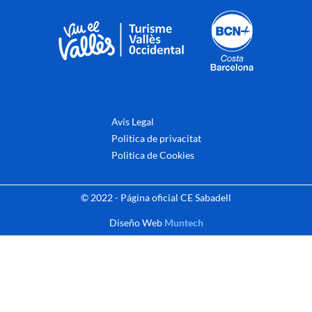
Avis Legal
Politica de privacitat
Politica de Cookies
© 2022 - Página oficial CE Sabadell
Diseño Web
Muntech