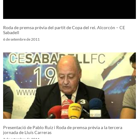
Roda de premsa prèvia del partit de Copa del rei. Alcorcón – CE
Sabadell
6 de setembre de 2011
Presentació de Pablo Ruiz i Roda de premsa prèvia a la tercera
jornada de Lluís Carreras