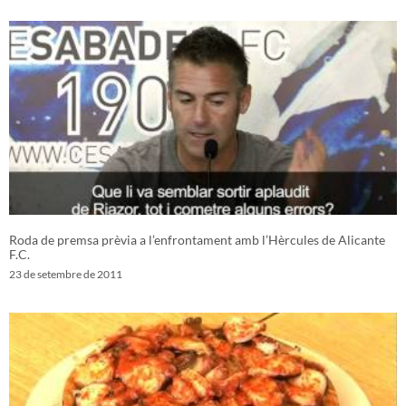
Roda de premsa prèvia a l’enfrontament amb l’Hèrcules de Alicante
F.C.
23 de setembre de 2011