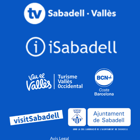
Avis Legal