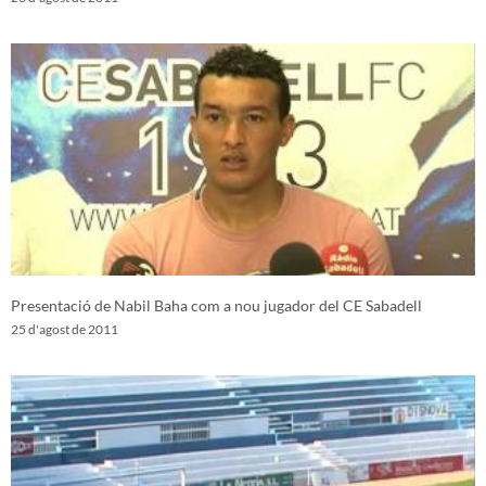
Presentació de Nabil Baha com a nou jugador del CE Sabadell
25 d'agost de 2011