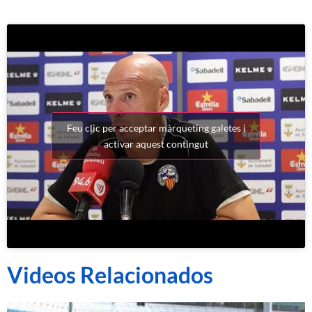
Feu clic per acceptar màrqueting galetes i
activar aquest contingut
Videos Relacionados