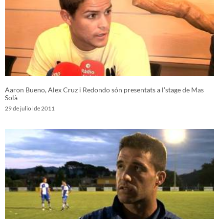
Aaron Bueno, Alex Cruz i Redondo són presentats a l’stage de Mas
Solà
29 de juliol de 2011