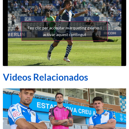
Feu clic per acceptar màrqueting galetes i
activar aquest contingut
Videos Relacionados