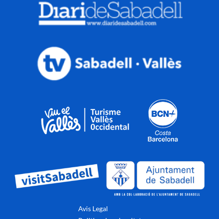
Avis Legal