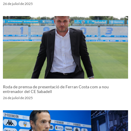
26 de juliol de 2025
Roda de premsa de presentació de Ferran Costa com a nou
entrenador del CE Sabadell
26 de juliol de 2025