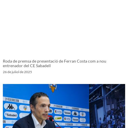
Roda de premsa de presentació de Ferran Costa com a nou
entrenador del CE Sabadell
26 de juliol de 2025