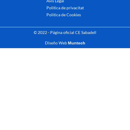
Avis Legal
Politica de privacitat
Politica de Cookies
© 2022 - Página oficial CE Sabadell
Diseño Web
Muntech