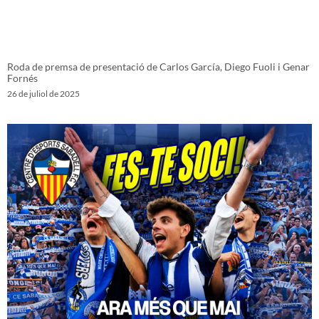
Roda de premsa de presentació de Carlos García, Diego Fuoli i Genar
Fornés
26 de juliol de 2025