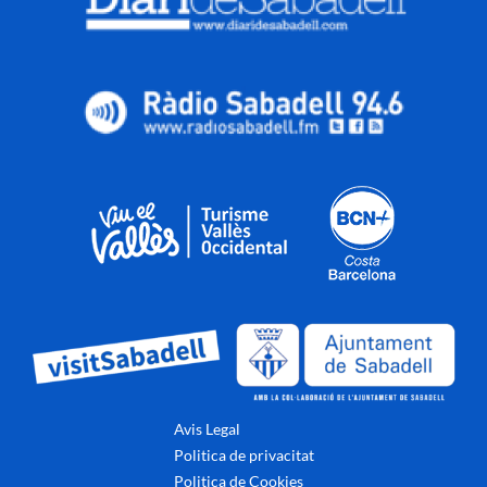
Avis Legal
Politica de privacitat
Politica de Cookies