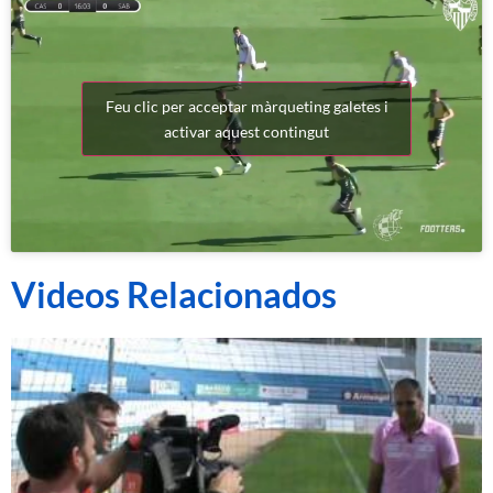
Feu clic per acceptar màrqueting galetes i
activar aquest contingut
Videos Relacionados