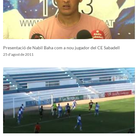
Presentació de Nabil Baha com a nou jugador del CE Sabadell
25 d'agost de 2011