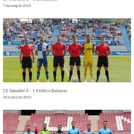
7 de maig de 2023
CE Sabadell 3 – 1 Atlético Baleares
30 d'abril de 2023