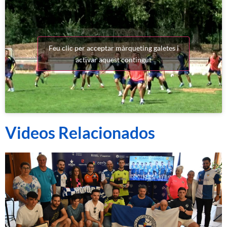
Feu clic per acceptar màrqueting galetes i
activar aquest contingut
Videos Relacionados