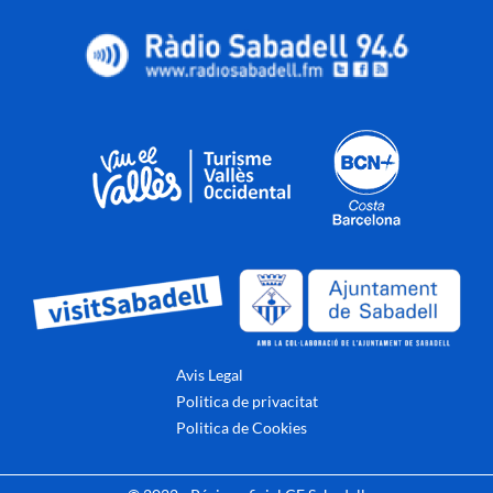
Avis Legal
Politica de privacitat
Politica de Cookies