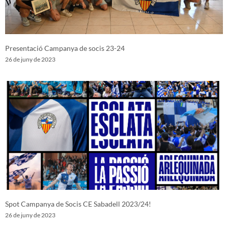
Presentació Campanya de socis 23-24
26 de juny de 2023
Spot Campanya de Socis CE Sabadell 2023/24!
26 de juny de 2023