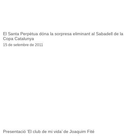
El Santa Perpètua dóna la sorpresa eliminant al Sabadell de la
Copa Catalunya
15 de setembre de 2011
Presentació ‘El club de mi vida’ de Joaquim Fité