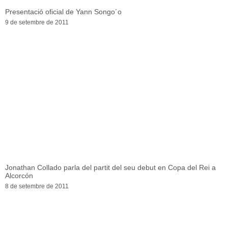
Presentació oficial de Yann Songo´o
9 de setembre de 2011
Jonathan Collado parla del partit del seu debut en Copa del Rei a
Alcorcón
8 de setembre de 2011