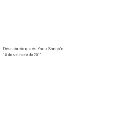
Descobreix qui és Yann Songo’o
10 de setembre de 2011