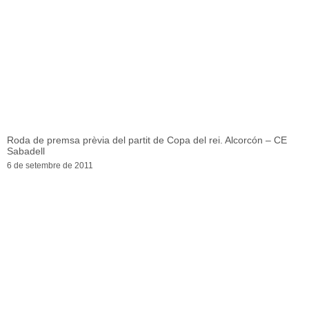
Roda de premsa prèvia del partit de Copa del rei. Alcorcón – CE
Sabadell
6 de setembre de 2011