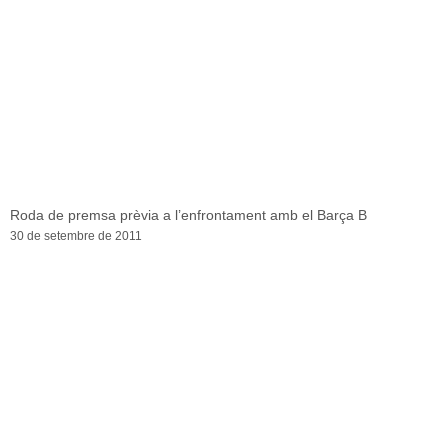
Roda de premsa prèvia a l’enfrontament amb el Barça B
30 de setembre de 2011