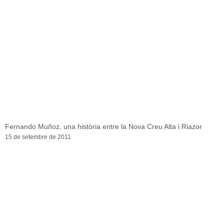
Fernando Muñoz, una història entre la Nova Creu Alta i Riazor
15 de setembre de 2011