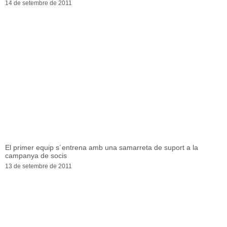
14 de setembre de 2011
El primer equip s´entrena amb una samarreta de suport a la
campanya de socis
13 de setembre de 2011