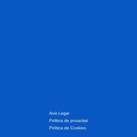
Avis Legal
Politica de privacitat
Politica de Cookies