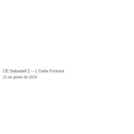
CE Sabadell 2 – 1 Celta Fortuna
21 de gener de 2024