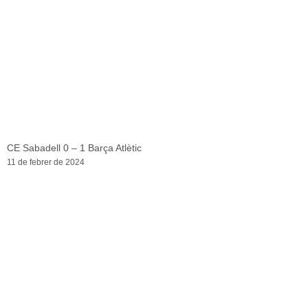
CE Sabadell 0 – 1 Barça Atlètic
11 de febrer de 2024