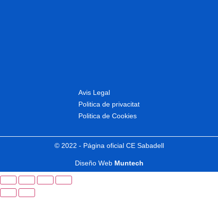
Avis Legal
Politica de privacitat
Politica de Cookies
© 2022 - Página oficial CE Sabadell
Diseño Web
Muntech