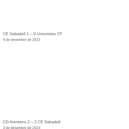
CE Sabadell 1 – 0 Unionistas CF
9 de desembre de 2023
CD Arenteiro 2 – 2 CE Sabadell
3 de desembre de 2023