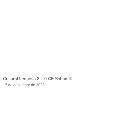
Cultural Leonesa 3 – 0 CE Sabadell
17 de desembre de 2023