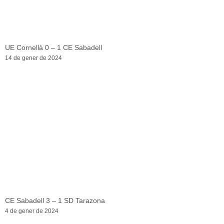
UE Cornellà 0 – 1 CE Sabadell
14 de gener de 2024
CE Sabadell 3 – 1 SD Tarazona
4 de gener de 2024