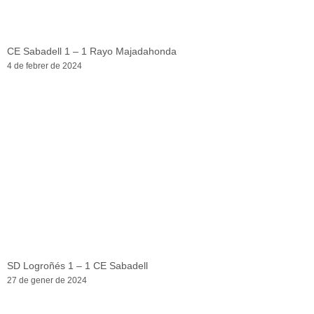
CE Sabadell 1 – 1 Rayo Majadahonda
4 de febrer de 2024
SD Logroñés 1 – 1 CE Sabadell
27 de gener de 2024