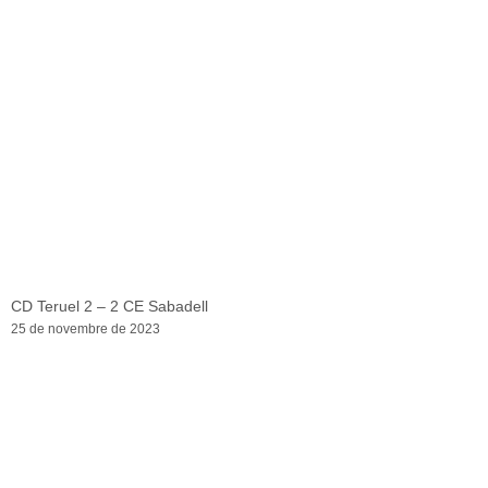
CD Teruel 2 – 2 CE Sabadell
25 de novembre de 2023