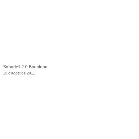
Sabadell 2 0 Badalona
18 d'agost de 2011