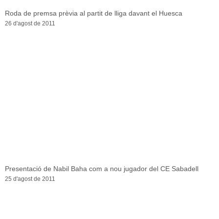
Roda de premsa prèvia al partit de lliga davant el Huesca
26 d'agost de 2011
Presentació de Nabil Baha com a nou jugador del CE Sabadell
25 d'agost de 2011