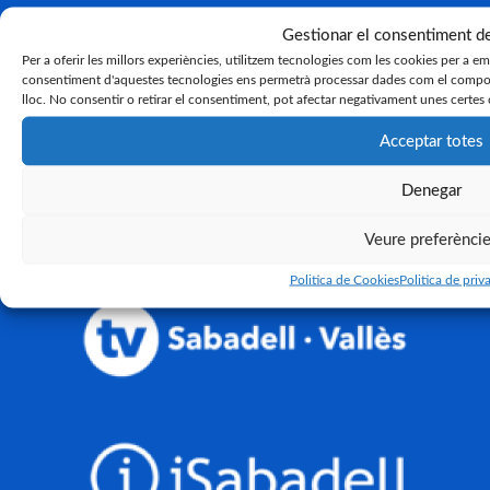
Gestionar el consentiment d
Per a oferir les millors experiències, utilitzem tecnologies com les cookies per a e
consentiment d'aquestes tecnologies ens permetrà processar dades com el compor
lloc. No consentir o retirar el consentiment, pot afectar negativament unes certes 
Acceptar totes
Denegar
Veure preferènci
Politica de Cookies
Politica de priva