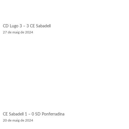
CD Lugo 3 – 3 CE Sabadell
27 de maig de 2024
CE Sabadell 1 – 0 SD Ponferradina
20 de maig de 2024