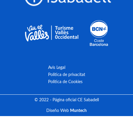
Avis Legal
Politica de privacitat
Politica de Cookies
© 2022 - Página oficial CE Sabadell
Diseño Web
Muntech