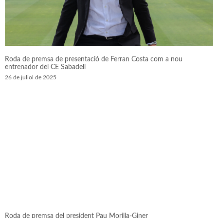
Roda de premsa de presentació de Ferran Costa com a nou
entrenador del CE Sabadell
26 de juliol de 2025
Roda de premsa del president Pau Morilla-Giner