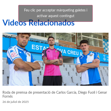
Feu clic per acceptar màrqueting galetes i
activar aquest contingut
Videos Relacionados
Roda de premsa de presentació de Carlos García, Diego Fuoli i Genar
Fornés
26 de juliol de 2025