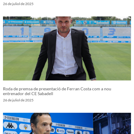
26 de juliol de 2025
Roda de premsa de presentació de Ferran Costa com a nou
entrenador del CE Sabadell
26 de juliol de 2025