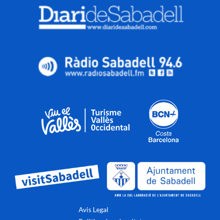
Avis Legal