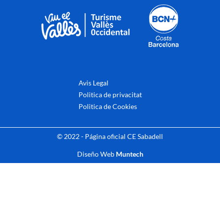
Avis Legal
Politica de privacitat
Politica de Cookies
© 2022 - Página oficial CE Sabadell
Diseño Web
Muntech