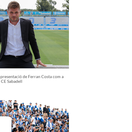
presentació de Ferran Costa com a
 CE Sabadell