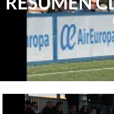
RESUMEN CD