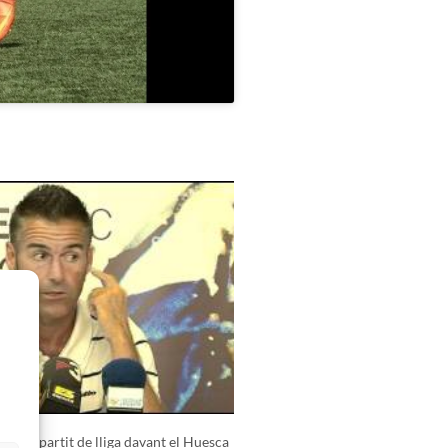
ia al partit de lliga davant el Huesca