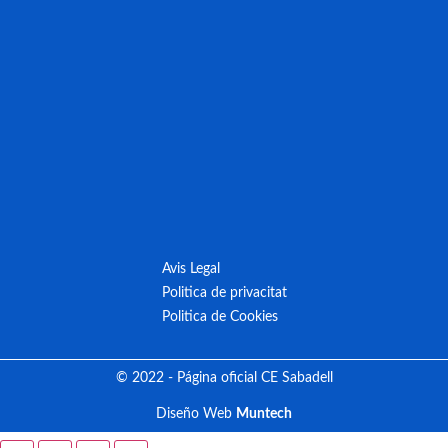
Avis Legal
Politica de privacitat
Politica de Cookies
© 2022 - Página oficial CE Sabadell
Diseño Web
Muntech