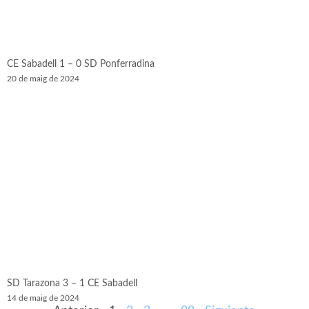
CE Sabadell 1 – 0 SD Ponferradina
20 de maig de 2024
SD Tarazona 3 – 1 CE Sabadell
14 de maig de 2024