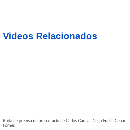
Videos Relacionados
Roda de premsa de presentació de Carlos García, Diego Fuoli i Genar
Fornés