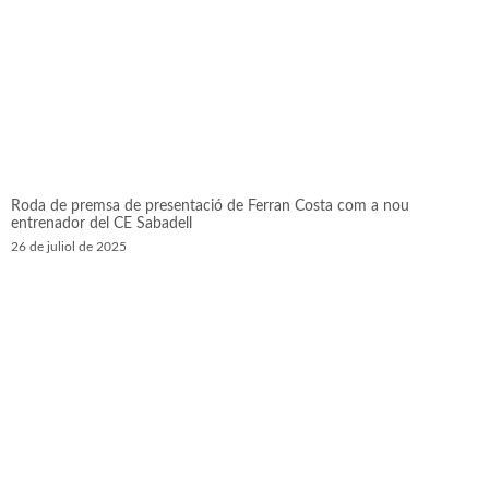
Roda de premsa de presentació de Ferran Costa com a nou
entrenador del CE Sabadell
26 de juliol de 2025