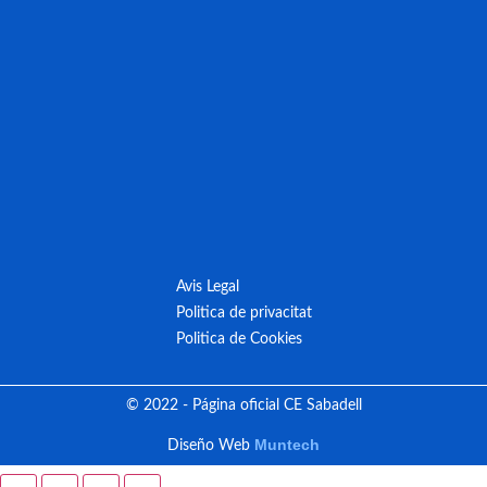
Avis Legal
Politica de privacitat
Politica de Cookies
© 2022 - Página oficial CE Sabadell
Muntech
Diseño Web