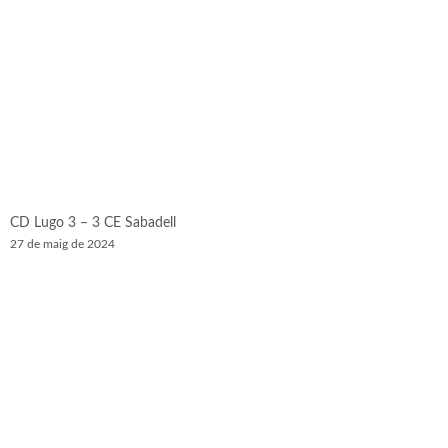
CD Lugo 3 – 3 CE Sabadell
27 de maig de 2024