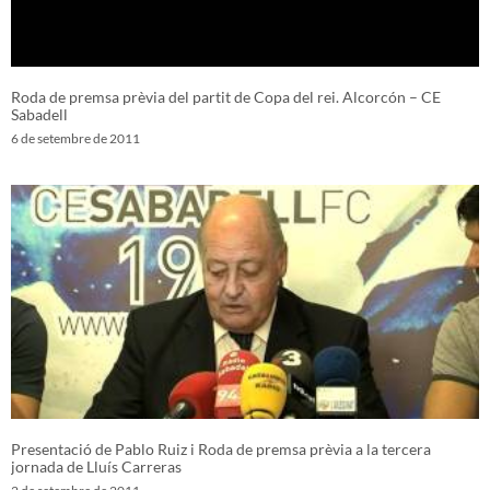
Roda de premsa prèvia del partit de Copa del rei. Alcorcón – CE
Sabadell
6 de setembre de 2011
Presentació de Pablo Ruiz i Roda de premsa prèvia a la tercera
jornada de Lluís Carreras