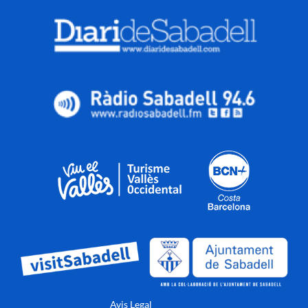
Avis Legal