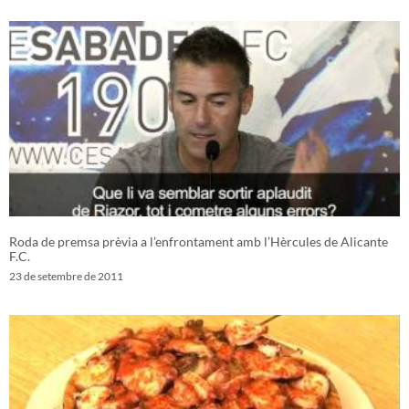
Roda de premsa prèvia a l’enfrontament amb l’Hèrcules de Alicante
F.C.
23 de setembre de 2011