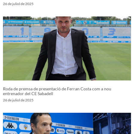
26 de juliol de 2025
Roda de premsa de presentació de Ferran Costa com a nou
entrenador del CE Sabadell
26 de juliol de 2025