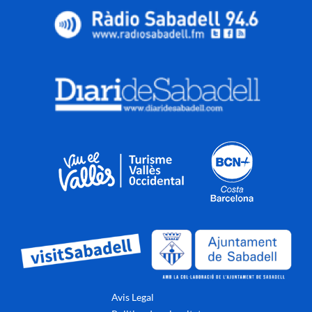
Avis Legal