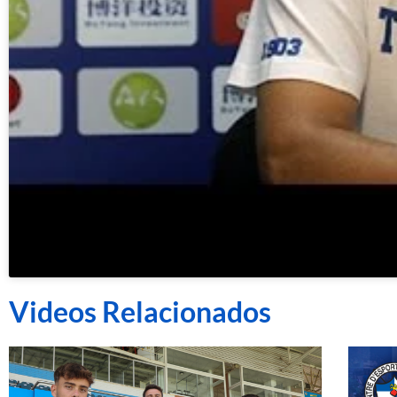
Videos Relacionados