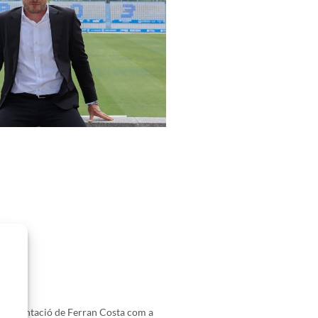
presentació de Ferran Costa com a