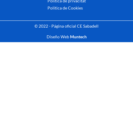
Politica de privacitat
Politica de Cookies
© 2022 - Página oficial CE Sabadell
Diseño Web
Muntech