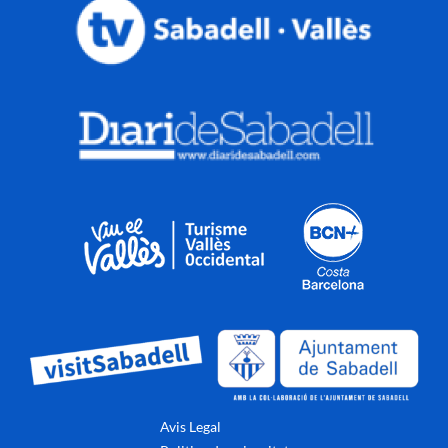
Avis Legal