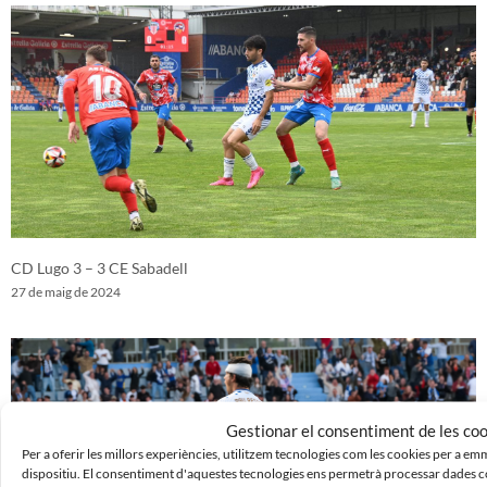
CD Lugo 3 – 3 CE Sabadell
27 de maig de 2024
Gestionar el consentiment de les co
Per a oferir les millors experiències, utilitzem tecnologies com les cookies per a e
dispositiu. El consentiment d'aquestes tecnologies ens permetrà processar dades 