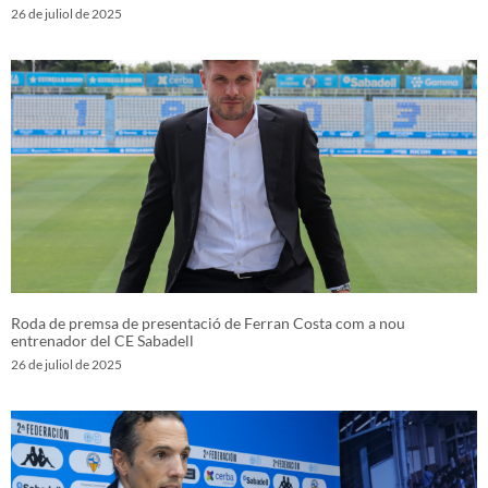
26 de juliol de 2025
Roda de premsa de presentació de Ferran Costa com a nou
entrenador del CE Sabadell
26 de juliol de 2025